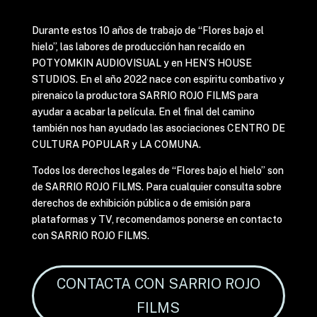
Durante estos 10 años de trabajo de “Flores bajo el
hielo”, las labores de producción han recaído en
POTYOMKIN AUDIOVISUAL y en HEN’S HOUSE
STUDIOS. En el año 2022 nace con espíritu combativo y
pirenaico la productora SARRIO ROJO FILMS para
ayudar a acabar la película. En el final del camino
también nos han ayudado las asociaciones CENTRO DE
CULTURA POPULAR y LA COMUNA.
Todos los derechos legales de “Flores bajo el hielo” son
de SARRIO ROJO FILMS. Para cualquier consulta sobre
derechos de exhibición pública o de emisión para
plataformas y TV, recomendamos ponerse en contacto
con SARRIO ROJO FILMS.
CONTACTA CON SARRIO ROJO
FILMS