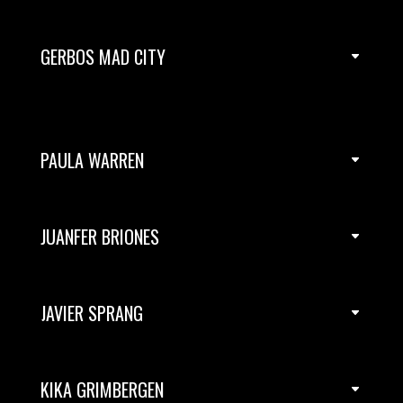
GERBOS MAD CITY
PAULA WARREN
JUANFER BRIONES
JAVIER SPRANG
KIKA GRIMBERGEN