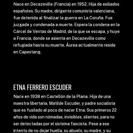
Nace en Decazeville (Francia) en 1952. Hija de exiliados
españoles. Su madre, dirigente comunista valenciana,
fue detenida al finalizar la guerra en La Coruña. Fue
juzgada y condenada a muerte. Espera la condena en la
Cárcel de Ventas de Madrid, de la que se escapa, y huye
a Francia, donde se asienta en Decazeville como
refugiada hasta su muerte. Áurea actualmente reside
en Capestang.
ETNA FERRERO ESCUDER
Nace en 1938 en Castellón de la Plana. Hija de una
maestra libertaria, Matilde Escuder, y padre socialista
que es fusilado al poco de nacer Etna. Sus primeros 22
años de vida son nómadas, invisibles, silentes, para no
ser detectadas por el sistema fascista. Pese a ese
intento de no dejar huella, su abuelo, su madre, y su