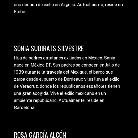
una década de exilio en Argelia. Actualmente, reside en
Elche.
SONIA SUBIRATS SILVESTRE
Hija de padres catalanes exiliados en México, Sonia
nace en México DF. Sus padres se conocen en Julio de
1939 durante la travesía del Mexique, el barco que
zarpa desde el puerto de Bordeaux y les lleva al exilio
de Veracruz, donde los republicanos españoles tienen
una gran acogida. Vive el exilio mexicano en un
ambiente republicano. Actualmente, reside en
Barcelona.
ROSA GARCÍA ALCÓN