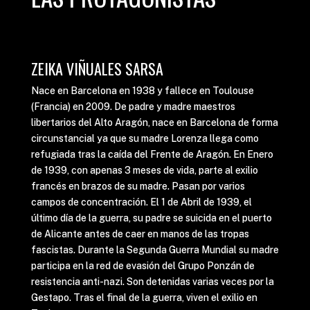
ZEIKA VIÑUALES SARSA
Nace en Barcelona en 1938 y fallece en Toulouse
(Francia) en 2009. De padre y madre maestros
libertarios del Alto Aragón, nace en Barcelona de forma
circunstancial ya que su madre Lorenza llega como
refugiada tras la caída del Frente de Aragón. En Enero
de 1939, con apenas 3 meses de vida, parte al exilio
francés en brazos de su madre. Pasan por varios
campos de concentración. El 1 de Abril de 1939, el
último día de la guerra, su padre se suicida en el puerto
de Alicante antes de caer en manos de las tropas
fascistas. Durante la Segunda Guerra Mundial su madre
participa en la red de evasión del Grupo Ponzán de
resistencia anti-nazi. Son detenidas varias veces por la
Gestapo. Tras el final de la guerra, viven el exilio en