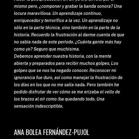
mismo pero, ¿componer y grabar la banda sonora? Una
locura maravillosa. Un aprendizaje continuo,
enriquecedor y terrorífico a la vez. Un aprendizaje no
sólo en la parte técnica, sino también en la parte de la
historia. Recuerdo la frustración al darme cuenta de que
no sabía nada de este período. ¿Cuánta gente más hay
como yo? Seguro que muchísima.
Debemos aprender nuestra historia, con la mente
abierta y preparados para recibir muchos golpes. Los
golpes que se nos ha negado conocer. Reconocer mi
ignorancia fue duro, así como manejar la frustración de
los días en los que no me salía nada. Pero también he
podido disfrutar de ver cómo se me erizaba el vello de
los brazos al oír como iba quedando todo. Una
sensación indescriptible.
ANA BOLEA FERNÁNDEZ-PUJOL