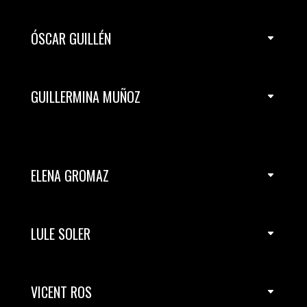
ÓSCAR GUILLÉN
GUILLERMINA MUÑOZ
ELENA GROMAZ
LULE SOLER
VICENT ROS