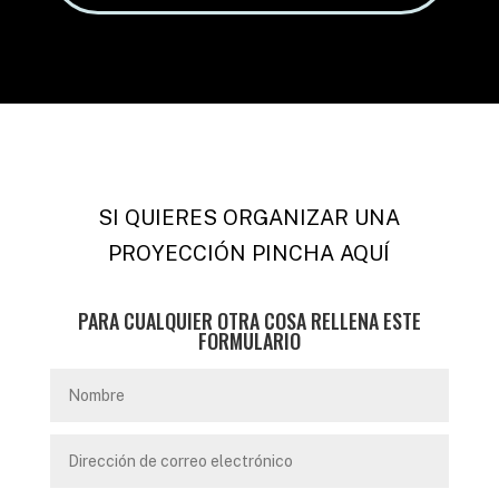
SI QUIERES ORGANIZAR UNA
PROYECCIÓN PINCHA AQUÍ
PARA CUALQUIER OTRA COSA RELLENA ESTE
FORMULARIO
Nombre
Dirección
de
correo