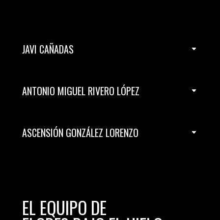
JAVI CAÑADAS
ANTONIO MIGUEL RIVERO LÓPEZ
ASCENSIÓN GONZÁLEZ LORENZO
EL EQUIPO DE