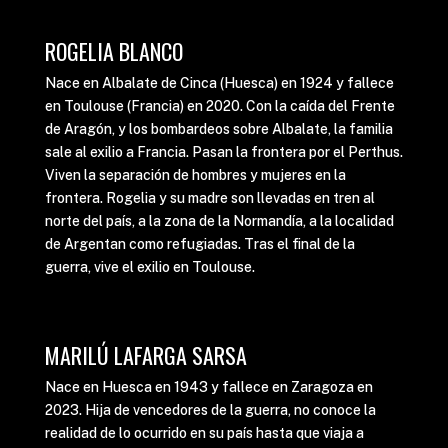
ROGELIA BLANCO
Nace en Albalate de Cinca (Huesca) en 1924 y fallece
en Toulouse (Francia) en 2020. Con la caída del Frente
de Aragón, y los bombardeos sobre Albalate, la familia
sale al exilio a Francia. Pasan la frontera por el Perthus.
Viven la separación de hombres y mujeres en la
frontera. Rogelia y su madre son llevadas en tren al
norte del país, a la zona de la Normandía, a la localidad
de Argentan como refugiadas. Tras el final de la
guerra, vive el exilio en Toulouse.
MARILÚ LAFARGA SARSA
Nace en Huesca en 1943 y fallece en Zaragoza en
2023. Hija de vencedores de la guerra, no conoce la
realidad de lo ocurrido en su país hasta que viaja a