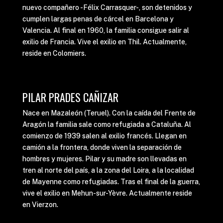
nuevo compañero -Félix Carrasquer-, son detenidos y
cumplen largas penas de cárcel en Barcelona y
Valencia. Al final en 1960, la familia consigue salir al
exilio de Francia. Vive el exilio en Thil. Actualmente,
reside en Colomiers.
PILAR PRADES CAÑIZAR
Nace en Mazaleón (Teruel). Con la caída del Frente de
Aragón la familia sale como refugiada a Cataluña. Al
comienzo de 1939 salen al exilio francés. Llegan en
camión a la frontera, donde viven la separación de
hombres y mujeres. Pilar y su madre son llevadas en
tren al norte del país, a la zona del Loira, a la localidad
de Mayenne como refugiadas. Tras el final de la guerra,
vive el exilio en Mehun-sur-Yèvre. Actualmente reside
en Vierzon.