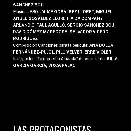
SÁNCHEZ BOU
Músicos BSO:
JAUME GOSÁLBEZ LLORET, MIGUEL
ÁNGEL GOSÁLBEZ LLORET, AIDA COMPANY
ARLANDIS, PAUL AGULLÓ, SERGIO SÁNCHEZ BOU,
DAVID GÓMEZ MASEGOSA, SALVADOR VICEDO
RODRÍGUEZ
Composición Canciones para la película:
ANA BOLEA
FERNÁNDEZ-PUJOL, PILU VELVER, ERRE VIOLET
Intérpretes “Te recuerdo Amanda” de Víctor Jara:
JULIA
GARCÍA GARCÍA, VIXCA PALAO
LAS PROTAGONISTAS