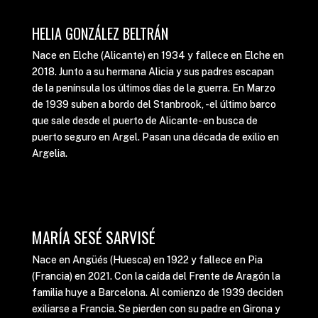
HELIA GONZÁLEZ BELTRÁN
Nace en Elche (Alicante) en 1934 y fallece en Elche en
2018. Junto a su hermana Alicia y sus padres escapan
de la península los últimos días de la guerra. En Marzo
de 1939 suben a bordo del Stanbrook, -el último barco
que sale desde el puerto de Alicante- en busca de
puerto seguro en Argel. Pasan una década de exilio en
Argelia.
MARÍA SESÉ SARVISÉ
Nace en Angüés (Huesca) en 1922 y fallece en Pia
(Francia) en 2021. Con la caída del Frente de Aragón la
familia huye a Barcelona. Al comienzo de 1939 deciden
exiliarse a Francia. Se pierden con su padre en Girona y