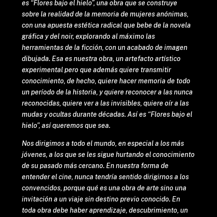
es “Flores bajo el hielo”, una obra que se construye
sobre la realidad de la memoria de mujeres anónimas,
con una apuesta estética radical que bebe de la novela
gráfica y del noir, explorando al máximo las
herramientas de la ficción, con un acabado de imagen
dibujada. Esa es nuestra obra, un artefacto artístico
experimental pero que además quiere transmitir
conocimiento, de hecho, quiere hacer memoria de todo
un período de la historia, y quiere reconocer a las nunca
reconocidas, quiere ver a las invisibles, quiere oír a las
mudas y ocultas durante décadas. Así es “Flores bajo el
hielo”, así queremos que sea.
Nos dirigimos a todo el mundo, en especial a los más
jóvenes, a los que se les sigue hurtando el conocimiento
de su pasado más cercano. En nuestra forma de
entender el cine, nunca tendría sentido dirigirnos a los
convencidos, porque qué es una obra de arte sino una
invitación a un viaje sin destino previo conocido. En
toda obra debe haber aprendizaje, descubrimiento, un