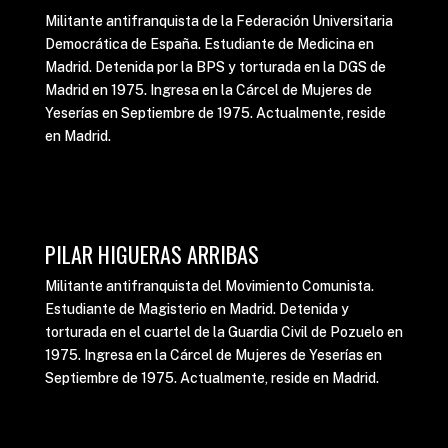
Militante antifranquista de la Federación Universitaria
Democrática de España. Estudiante de Medicina en
Madrid. Detenida por la BPS y torturada en la DGS de
Madrid en 1975. Ingresa en la Cárcel de Mujeres de
Yeserías en Septiembre de 1975. Actualmente, reside
en Madrid.
PILAR HIGUERAS ARRIBAS
Militante antifranquista del Movimiento Comunista.
Estudiante de Magisterio en Madrid. Detenida y
torturada en el cuartel de la Guardia Civil de Pozuelo en
1975. Ingresa en la Cárcel de Mujeres de Yeserías en
Septiembre de 1975. Actualmente, reside en Madrid.