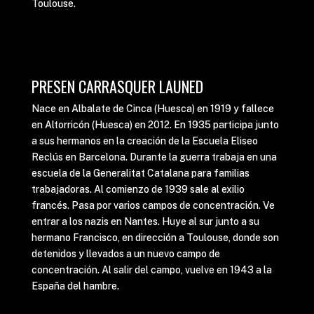
Toulouse.
PRESEN CARRASQUER LAUNED
Nace en Albalate de Cinca (Huesca) en 1919 y fallece
en Altorricón (Huesca) en 2012. En 1935 participa junto
a sus hermanos en la creación de la Escuela Eliseo
Reclús en Barcelona. Durante la guerra trabaja en una
escuela de la Generalitat Catalana para familias
trabajadoras. Al comienzo de 1939 sale al exilio
francés. Pasa por varios campos de concentración. Ve
entrar a los nazis en Nantes. Huye al sur junto a su
hermano Francisco, en dirección a Toulouse, donde son
detenidos y llevados a un nuevo campo de
concentración. Al salir del campo, vuelve en 1943 a la
España del hambre.