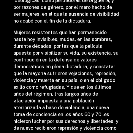
ideológicas, como perdedoras de la guerra, y
por razones de género, por el mero hecho de
ser mujeres, en el que la ausencia de visibilidad
no acabó con el fin de la dictadura.
Mujeres resistentes que han permanecido
hasta hoy invisibles, mudas, en las sombras,
durante décadas, por las que la película
apuesta por visibilizar su vida, su existencia, su
contribución en la defensa de valores
democráticos en plena dictadura, y constatar
que la mayoría sufrieron vejaciones, represión,
violencia y muerte en su país, o en el obligado
exilio como refugiadas. Y que en los últimos
años del régimen, tras largos años de
glaciación impuesta a una población
aterrorizada a base de violencia, una nueva
toma de conciencia en los años 60 y 70 les
hicieron luchar por sus derechos y libertades, y
de nuevo recibieron represión y violencia como