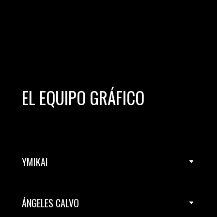
EL EQUIPO GRÁFICO
YMIKAI
ÁNGELES CALVO