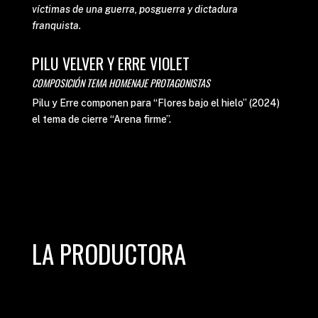
víctimas de una guerra, posguerra y dictadura
franquista.
PILU VELVER Y ERRE VIOLET
COMPOSICIÓN TEMA HOMENAJE PROTAGONISTAS
Pilu y Erre componen para “Flores bajo el hielo” (2024)
el tema de cierre “Arena firme”.
LA PRODUCTORA