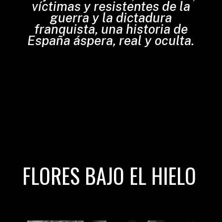
víctimas y resistentes de la
guerra y la dictadura
franquista, una historia de
España áspera, real y oculta.
FLORES BAJO EL HIELO