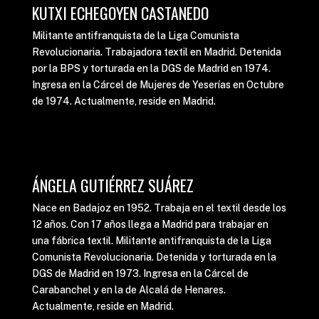
KUTXI ECHEGOYEN CASTANEDO
Militante antifranquista de la Liga Comunista
Revolucionaria. Trabajadora textil en Madrid. Detenida
por la BPS y torturada en la DGS de Madrid en 1974.
Ingresa en la Cárcel de Mujeres de Yeserías en Octubre
de 1974. Actualmente, reside en Madrid.
ÁNGELA GUTIÉRREZ SUÁREZ
Nace en Badajoz en 1952. Trabaja en el textil desde los
12 años. Con 17 años llega a Madrid para trabajar en
una fábrica textil. Militante antifranquista de la Liga
Comunista Revolucionaria. Detenida y torturada en la
DGS de Madrid en 1973. Ingresa en la Cárcel de
Carabanchel y en la de Alcalá de Henares.
Actualmente, reside en Madrid.