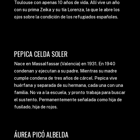
Toulouse con apenas 10 años de vida. Allí vive un año
con su prima Zeika y su tía Lorenza, la que le abre los
ojos sobre la condición de los refugiados españoles.
PEPICA CELDA SOLER
Nace en Massalfassar (Valencia) en 1931. En 1940
condenan y ejecutan a su padre. Mientras su madre
cumple condena de tres años de cárcel. Pepica vive
huérfana y separada de su hermana, cada una con una
familia. No va a la escuela, y pronto trabaja para buscar
el sustento. Permanentemente señalada como hija de
fusilado, hija de rojos.
ÁUREA PICÓ ALBELDA