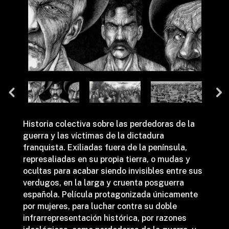
Historia colectiva sobre las perdedoras de la
guerra y las víctimas de la dictadura
franquista. Exiliadas fuera de la península,
represaliadas en su propia tierra, o mudas y
ocultas para acabar siendo invisibles entre sus
verdugos, en la larga y cruenta posguerra
española. Película protagonizada únicamente
por mujeres, para luchar contra su doble
infrarrepresentación histórica, por razones